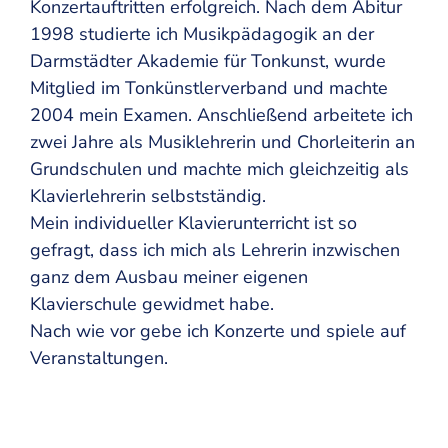
Konzertauftritten erfolgreich. Nach dem Abitur
1998 studierte ich Musikpädagogik an der
Darmstädter Akademie für Tonkunst, wurde
Mitglied im Tonkünstlerverband und machte
2004 mein Examen. Anschließend arbeitete ich
zwei Jahre als Musiklehrerin und Chorleiterin an
Grundschulen und machte mich gleichzeitig als
Klavierlehrerin selbstständig.
Mein individueller Klavierunterricht ist so
gefragt, dass ich mich als Lehrerin inzwischen
ganz dem Ausbau meiner eigenen
Klavierschule gewidmet habe.
Nach wie vor gebe ich Konzerte und spiele auf
Veranstaltungen.